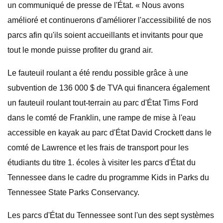
un communiqué de presse de l'État. « Nous avons
amélioré et continuerons d'améliorer l'accessibilité de nos
parcs afin qu'ils soient accueillants et invitants pour que
tout le monde puisse profiter du grand air.
Le fauteuil roulant a été rendu possible grâce à une
subvention de 136 000 $ de TVA qui financera également
un fauteuil roulant tout-terrain au parc d'État Tims Ford
dans le comté de Franklin, une rampe de mise à l'eau
accessible en kayak au parc d'État David Crockett dans le
comté de Lawrence et les frais de transport pour les
étudiants du titre 1. écoles à visiter les parcs d'État du
Tennessee dans le cadre du programme Kids in Parks du
Tennessee State Parks Conservancy.
Les parcs d'État du Tennessee sont l'un des sept systèmes