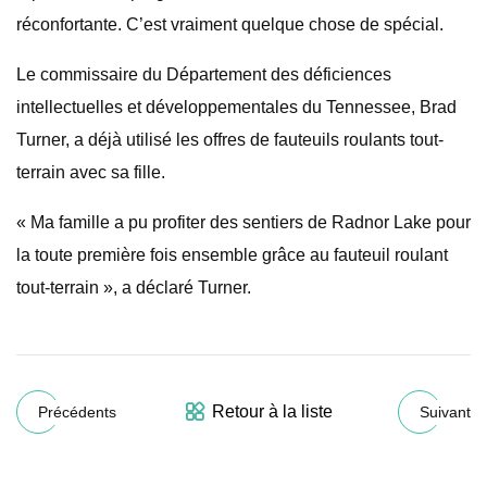
réconfortante. C’est vraiment quelque chose de spécial.
Le commissaire du Département des déficiences
intellectuelles et développementales du Tennessee, Brad
Turner, a déjà utilisé les offres de fauteuils roulants tout-
terrain avec sa fille.
« Ma famille a pu profiter des sentiers de Radnor Lake pour
la toute première fois ensemble grâce au fauteuil roulant
tout-terrain », a déclaré Turner.
Retour à la liste
Précédents
Suivant