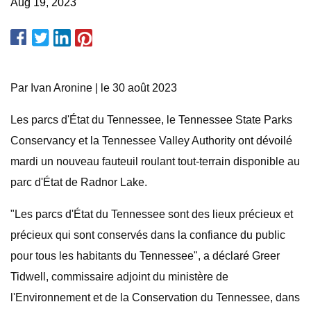
Aug 19, 2023
Par Ivan Aronine | le 30 août 2023
Les parcs d'État du Tennessee, le Tennessee State Parks
Conservancy et la Tennessee Valley Authority ont dévoilé
mardi un nouveau fauteuil roulant tout-terrain disponible au
parc d'État de Radnor Lake.
"Les parcs d'État du Tennessee sont des lieux précieux et
précieux qui sont conservés dans la confiance du public
pour tous les habitants du Tennessee", a déclaré Greer
Tidwell, commissaire adjoint du ministère de
l'Environnement et de la Conservation du Tennessee, dans