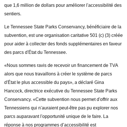
que 1,6 million de dollars pour améliorer l'accessibilité des
sentiers.
Le Tennessee State Parks Conservancy, bénéficiaire de la
subvention, est une organisation caritative 501 (c) (3) créée
pour aider à collecter des fonds supplémentaires en faveur
des parcs d'État du Tennessee.
«Nous sommes ravis de recevoir un financement de TVA
alors que nous travaillons à créer le système de parcs
d'État le plus accessible du pays», a déclaré Gina
Hancock, directrice exécutive du Tennessee State Parks
Conservancy. «Cette subvention nous permet d'offrir aux
Tennessiens qui n'auraient peut-être pas pu explorer nos
parcs auparavant l'opportunité unique de le faire. La
réponse à nos programmes d’accessibilité est