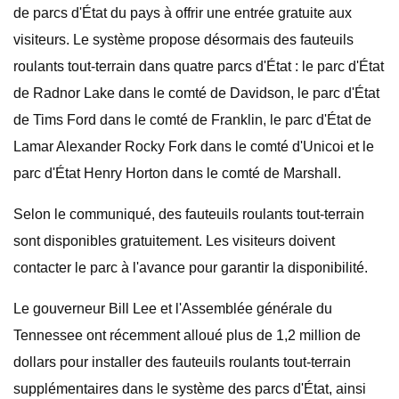
de parcs d'État du pays à offrir une entrée gratuite aux
visiteurs. Le système propose désormais des fauteuils
roulants tout-terrain dans quatre parcs d'État : le parc d'État
de Radnor Lake dans le comté de Davidson, le parc d'État
de Tims Ford dans le comté de Franklin, le parc d'État de
Lamar Alexander Rocky Fork dans le comté d'Unicoi et le
parc d'État Henry Horton dans le comté de Marshall.
Selon le communiqué, des fauteuils roulants tout-terrain
sont disponibles gratuitement. Les visiteurs doivent
contacter le parc à l'avance pour garantir la disponibilité.
Le gouverneur Bill Lee et l'Assemblée générale du
Tennessee ont récemment alloué plus de 1,2 million de
dollars pour installer des fauteuils roulants tout-terrain
supplémentaires dans le système des parcs d'État, ainsi