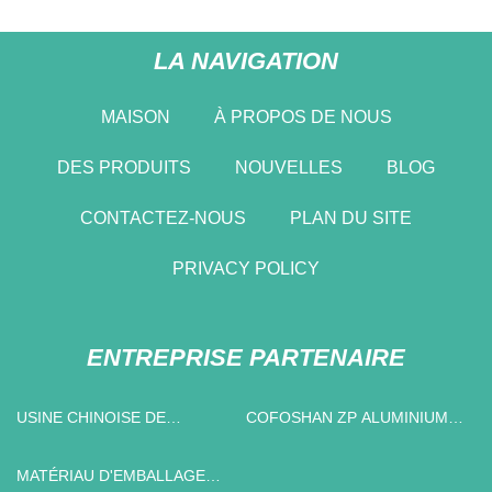
LA NAVIGATION
MAISON
À PROPOS DE NOUS
DES PRODUITS
NOUVELLES
BLOG
CONTACTEZ-NOUS
PLAN DU SITE
PRIVACY POLICY
ENTREPRISE PARTENAIRE
USINE CHINOISE DE
COFOSHAN ZP ALUMINIUM
PRODUITS NON
LTD
STÉROÏDIENS
MATÉRIAU D'EMBALLAGE