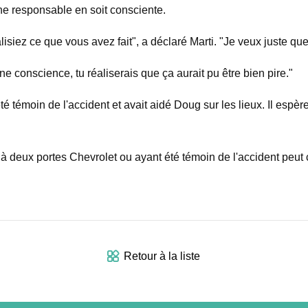
ne responsable en soit consciente.
siez ce que vous avez fait", a déclaré Marti. "Je veux juste que
e conscience, tu réaliserais que ça aurait pu être bien pire."
témoin de l'accident et avait aidé Doug sur les lieux. Il espère
à deux portes Chevrolet ou ayant été témoin de l'accident peut 
Retour à la liste